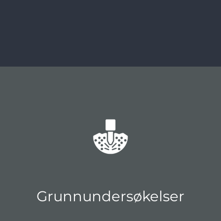
Grunnundersøkelser