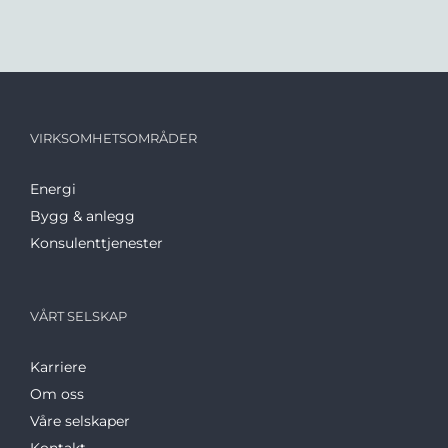
VIRKSOMHETSOMRÅDER
Energi
Bygg & anlegg
Konsulenttjenester
VÅRT SELSKAP
Karriere
Om oss
Våre selskaper