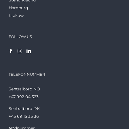
Stenungsund
Hamburg
Krakow
FOLLOW US
TELEFONNUMMER
Sentralbord NO
+47 992 04 323
Sentralbord DK
+45 69 15 35 36
Nødnummer