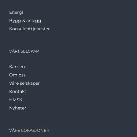
Energi
Bygg & anlegg
Konsulenttjenester
VÅRT SELSKAP
Karriere
Om oss
Våre selskaper
Kontakt
HMSK
Nyheter
VÅRE LOKASJONER