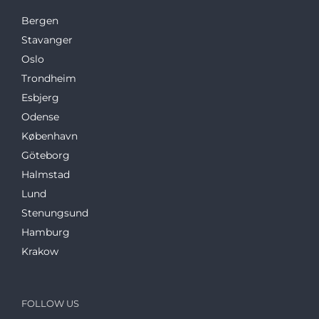
Bergen
Stavanger
Oslo
Trondheim
Esbjerg
Odense
København
Göteborg
Halmstad
Lund
Stenungsund
Hamburg
Krakow
FOLLOW US