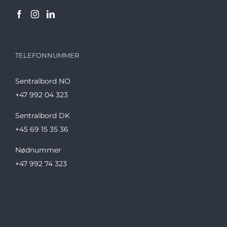
TELEFONNUMMER
Sentralbord NO
+47 992 04 323
Sentralbord DK
+45 69 15 35 36
Nødnummer
+47 992 74 323