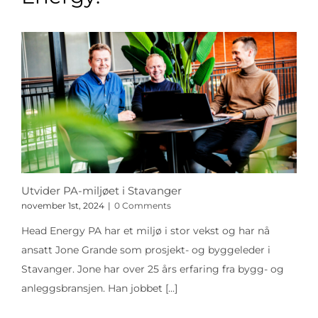
Utvider PA-miljøet i Stavanger
november 1st, 2024
|
0 Comments
Head Energy PA har et miljø i stor vekst og har nå
ansatt Jone Grande som prosjekt- og byggeleder i
Stavanger. Jone har over 25 års erfaring fra bygg- og
anleggsbransjen. Han jobbet
[...]