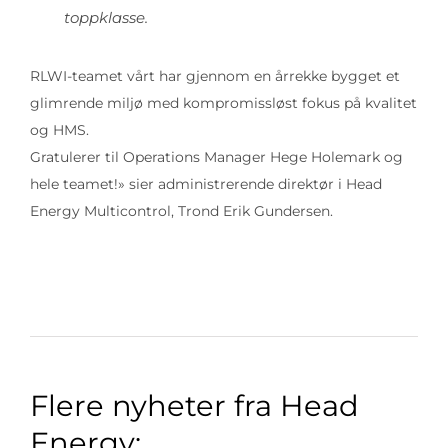
toppklasse.
RLWI-teamet vårt har gjennom en årrekke bygget et
glimrende miljø med kompromissløst fokus på kvalitet
og HMS.
Gratulerer til Operations Manager Hege Holemark og
hele teamet!» sier administrerende direktør i Head
Energy Multicontrol, Trond Erik Gundersen.
Flere nyheter fra Head
Energy: