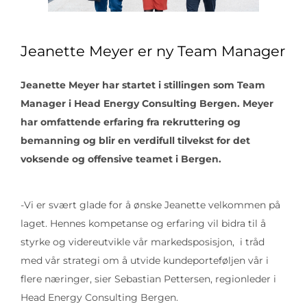
Jeanette Meyer er ny Team Manager
Jeanette Meyer har startet i stillingen som Team
Manager i Head Energy
Consulting
Bergen. Meyer
har omfattende erfaring fra rekruttering og
bemanning og blir en verdifull tilvekst for det
voksende og offensive teamet i Bergen.
-Vi er svært glade for å ønske Jeanette velkommen på
laget. Hennes kompetanse og erfaring vil bidra til å
styrke og videreutvikle vår markedsposisjon, i tråd
med vår strategi om å utvide kundeporteføljen vår i
flere næringer, sier Sebastian Pettersen, regionleder i
Head Energy Consulting Bergen.