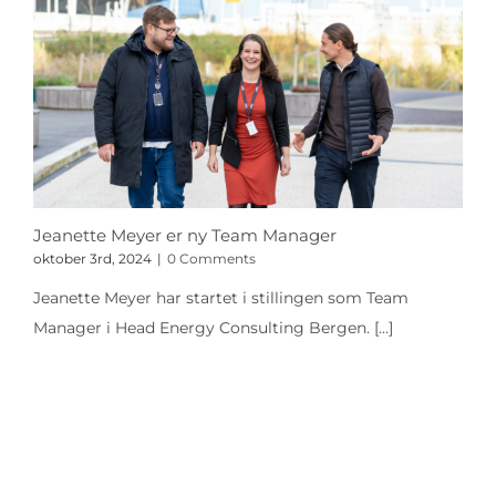
Jeanette Meyer er ny Team Manager
oktober 3rd, 2024
|
0 Comments
Jeanette Meyer har startet i stillingen som Team
Manager i Head Energy Consulting Bergen.
[...]