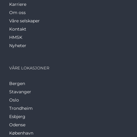
Karriere
Om oss
Våre selskaper
Kontakt
HMSK
Nyheter
VÅRE LOKASJONER
Bergen
Stavanger
Oslo
Trondheim
Esbjerg
Odense
København