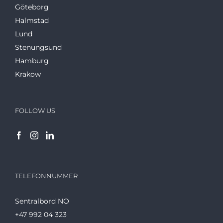
Göteborg
Halmstad
Lund
Stenungsund
Hamburg
Krakow
FOLLOW US
TELEFONNUMMER
Sentralbord NO
+47 992 04 323