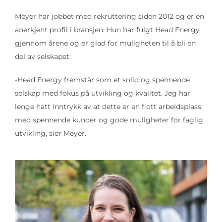
Meyer har jobbet med rekruttering siden 2012 og er en
anerkjent profil i bransjen. Hun har fulgt Head Energy
gjennom årene og er glad for muligheten til å bli en
del av selskapet:
-Head Energy fremstår som et solid og spennende
selskap med fokus på utvikling og kvalitet. Jeg har
lenge hatt inntrykk av at dette er en flott arbeidsplass
med spennende kunder og gode muligheter for faglig
utvikling, sier Meyer.