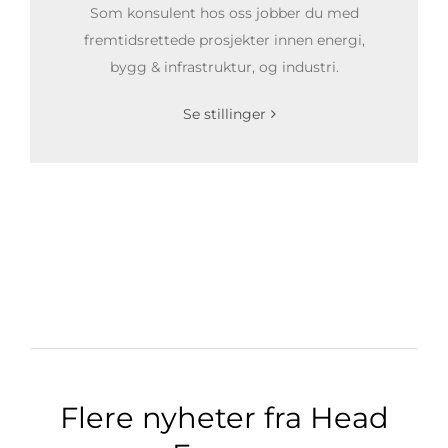
Som konsulent hos oss jobber du med
fremtidsrettede prosjekter innen energi,
bygg & infrastruktur, og industri.
Se stillinger
Flere nyheter fra Head