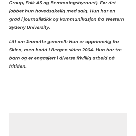
Group, Folk AS og Bemmaingsbyraaet). Før det
jobbet hun hovedsakelig med salg. Hun har en
grad i journalistikk og kommunikasjon fra Western
Sydeny University.
Litt om Jeanette generelt: Hun er opprinnelig fra
Skien, men bodd i Bergen siden 2004. Hun har tre
barn og er engasjert i diverse frivillig arbeid på
fritiden.