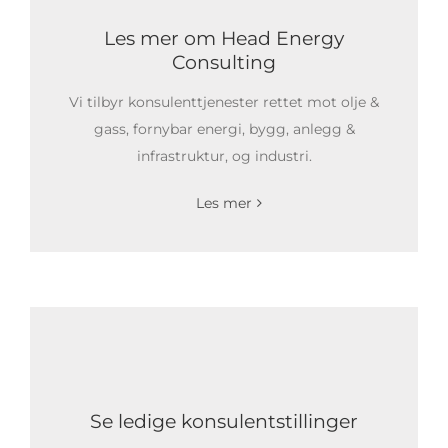
Les mer om Head Energy
Consulting
Vi tilbyr konsulenttjenester rettet mot olje &
gass, fornybar energi, bygg, anlegg &
infrastruktur, og industri.
Les mer
Se ledige konsulentstillinger