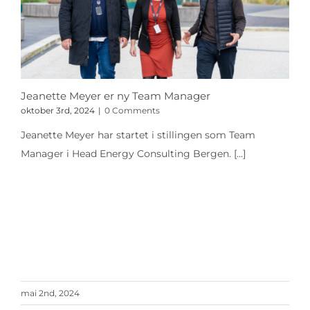
Jeanette Meyer er ny Team Manager
oktober 3rd, 2024
|
0 Comments
Jeanette Meyer har startet i stillingen som Team
Manager i Head Energy Consulting Bergen.
[...]
mai 2nd, 2024