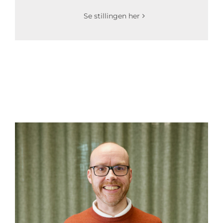
Se stillingen her