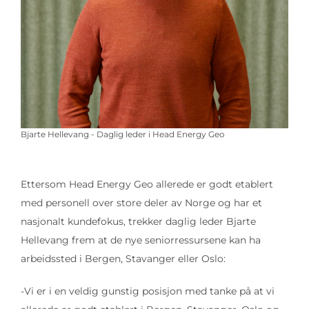
Bjarte Hellevang - Daglig leder i Head Energy Geo
Ettersom Head Energy Geo allerede er godt etablert
med personell over store deler av Norge og har et
nasjonalt kundefokus, trekker daglig leder Bjarte
Hellevang frem at de nye seniorressursene kan ha
arbeidssted i Bergen, Stavanger eller Oslo:
-Vi er i en veldig gunstig posisjon med tanke på at vi