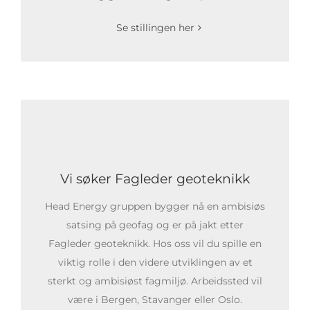
Se stillingen her
Vi søker Fagleder geoteknikk
Head Energy gruppen bygger nå en ambisiøs
satsing på geofag og er på jakt etter
Fagleder geoteknikk. Hos oss vil du spille en
viktig rolle i den videre utviklingen av et
sterkt og ambisiøst fagmiljø. Arbeidssted vil
være i Bergen, Stavanger eller Oslo.