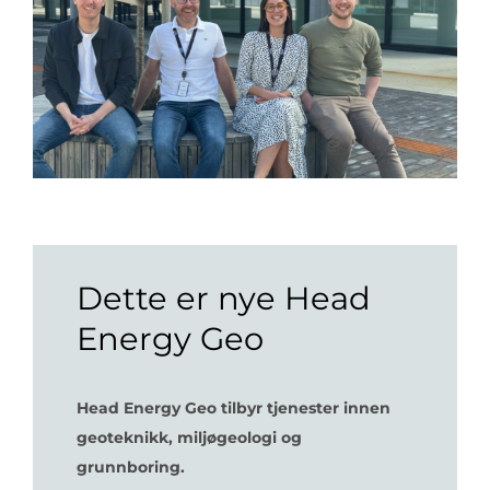
Dette er nye Head
Energy Geo
Head Energy Geo tilbyr tjenester innen
geoteknikk, miljøgeologi og
grunnboring.