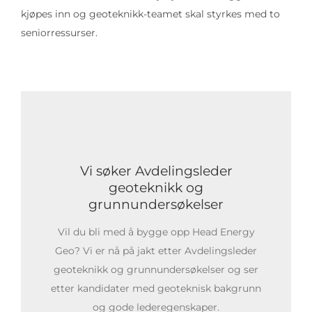
kjøpes inn og geoteknikk-teamet skal styrkes med to
seniorressurser.
Vi søker Avdelingsleder
geoteknikk og
grunnundersøkelser
Vil du bli med å bygge opp Head Energy
Geo? Vi er nå på jakt etter Avdelingsleder
geoteknikk og grunnundersøkelser og ser
etter kandidater med geoteknisk bakgrunn
og gode lederegenskaper.