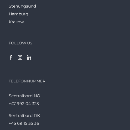
Stenungsund
Hamburg
Krakow
FOLLOW US
TELEFONNUMMER
Sentralbord NO
+47 992 04 323
Sentralbord DK
+45 69 15 35 36