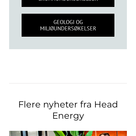
GEOLOGI OG
MILJØUNDERSØKELSER
Flere nyheter fra Head
Energy