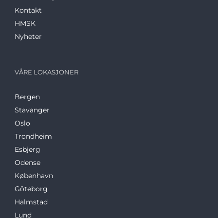
Kontakt
HMSK
Nyheter
VÅRE LOKASJONER
Bergen
Stavanger
Oslo
Trondheim
Esbjerg
Odense
København
Göteborg
Halmstad
Lund