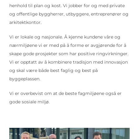
henhold til plan og kost. Vi jobber for og med private
og offentlige byggherrer, utbyggere, entreprenører og
arkitektkontor.
Vi er lokale og nasjonale. Å kjenne kundene våre og
nærmiljøene vi er med på å forme er avgjørende for å
skape gode prosjekter som har positive ringvirkninger.
Vi er opptatt av å kombinere tradisjon med innovasjon
og skal være både best faglig og best på
byggeplassen.
Vi er overbevist om at de beste fagmiljøene også er
gode sosiale miljø.