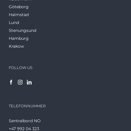
Göteborg
Halmstad
Lund
Stenungsund
Hamburg
Krakow
FOLLOW US
TELEFONNUMMER
Sentralbord NO
+47 992 04 323