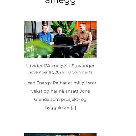
Utvider PA-miljøet i Stavanger
november 1st, 2024
|
0 Comments
Head Energy PA har et miljø i stor
vekst og har nå ansatt Jone
Grande som prosjekt- og
byggeleder
[...]