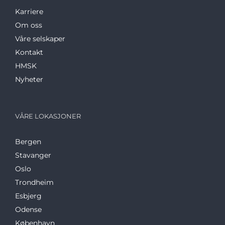
Karriere
Om oss
Våre selskaper
Kontakt
HMSK
Nyheter
VÅRE LOKASJONER
Bergen
Stavanger
Oslo
Trondheim
Esbjerg
Odense
København