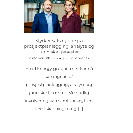
Styrker satsingene på
prosjektplanlegging, analyse og
juridiske tjenester
oktober 9th, 2024
|
0 Comments
Head Energy gruppen styrker nå
satsingene på
prosjektplanlegging, analyse og
juridiske tjenester. Med tidlig
involvering kan samfunnsnytten,
verdiskapningen og
[...]