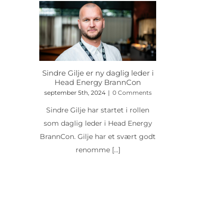
Sindre Gilje er ny daglig leder i
Head Energy BrannCon
september 5th, 2024
|
0 Comments
Sindre Gilje har startet i rollen
som daglig leder i Head Energy
BrannCon. Gilje har et svært godt
renomme
[...]