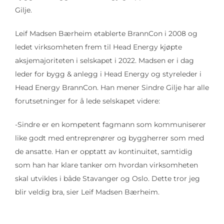
Gilje.
Leif Madsen Bærheim etablerte BrannCon i 2008 og
ledet virksomheten frem til Head Energy kjøpte
aksjemajoriteten i selskapet i 2022. Madsen er i dag
leder for bygg & anlegg i Head Energy og styreleder i
Head Energy BrannCon. Han mener Sindre Gilje har alle
forutsetninger for å lede selskapet videre:
-Sindre er en kompetent fagmann som kommuniserer
like godt med entreprenører og byggherrer som med
de ansatte. Han er opptatt av kontinuitet, samtidig
som han har klare tanker om hvordan virksomheten
skal utvikles i både Stavanger og Oslo. Dette tror jeg
blir veldig bra, sier Leif Madsen Bærheim.