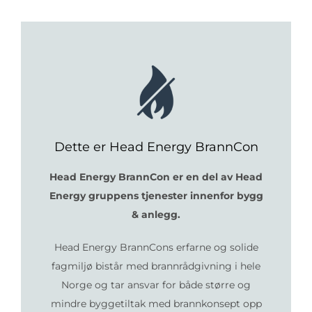
Dette er Head Energy BrannCon
Head Energy BrannCon er en del av Head
Energy gruppens tjenester innenfor bygg
& anlegg.
Head Energy BrannCons erfarne og solide
fagmiljø bistår med brannrådgivning i hele
Norge og tar ansvar for både større og
mindre byggetiltak med brannkonsept opp