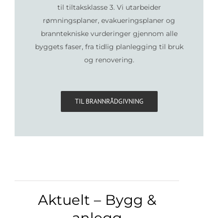
til tiltaksklasse 3. Vi utarbeider
rømningsplaner, evakueringsplaner og
branntekniske vurderinger gjennom alle
byggets faser, fra tidlig planlegging til bruk
og renovering.
TIL BRANNRÅDGIVNING
Aktuelt – Bygg &
anlegg