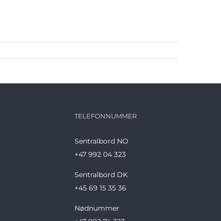
TELEFONNUMMER
Sentralbord NO
+47 992 04 323
Sentralbord DK
+45 69 15 35 36
Nødnummer