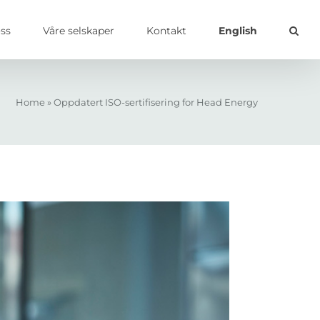
ss
Våre selskaper
Kontakt
English
Home
»
Oppdatert ISO-sertifisering for Head Energy